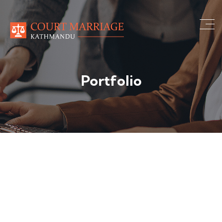
Portfolio