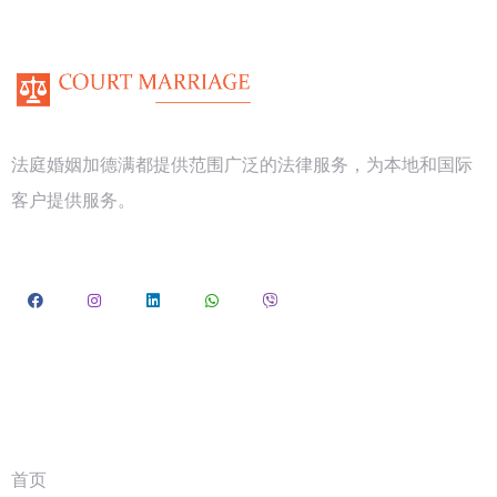
法庭婚姻加德满都提供范围广泛的法律服务，为本地和国际
客户提供服务。
探索
首页